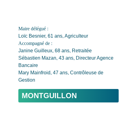
Maire délégué : 
Loïc Besnier, 61 ans, Agriculteur
Accompagné de : 
Janine Guilleux, 68 ans, Retraitée
Sébastien Mazan, 43 ans, Directeur Agence 
Bancaire
Mary Mainfroid, 47 ans, Contrôleuse de 
Gestion
MONTGUILLON