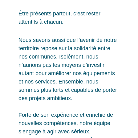
Être présents partout, c’est rester 
attentifs à chacun.
Nous savons aussi que l’avenir de notre 
territoire repose sur la solidarité entre 
nos communes. Isolément, nous 
n’aurions pas les moyens d’investir 
autant pour améliorer nos équipements 
et nos services. Ensemble, nous 
sommes plus forts et capables de porter 
des projets ambitieux.
Forte de son expérience et enrichie de 
nouvelles compétences, notre équipe 
s’engage à agir avec sérieux, 