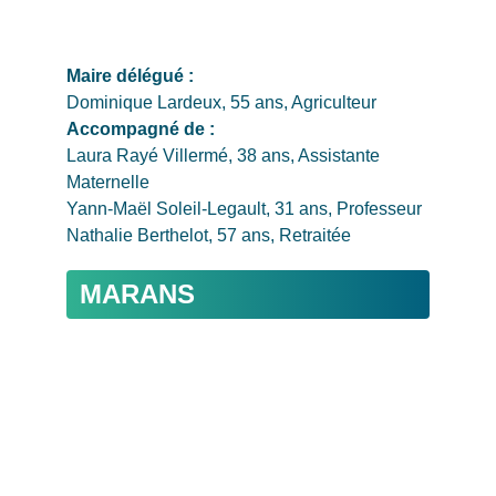
Maire délégué : 
Dominique Lardeux, 55 ans, Agriculteur
Accompagné de : 
Laura Rayé Villermé, 38 ans, Assistante 
Maternelle
Yann-Maël Soleil-Legault, 31 ans, Professeur
Nathalie Berthelot, 57 ans, Retraitée
MARANS