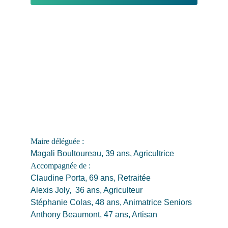
Maire déléguée : 
Magali Boultoureau, 39 ans, Agricultrice
Accompagnée de : 
Claudine Porta, 69 ans, Retraitée
Alexis Joly,  36 ans, Agriculteur 
Stéphanie Colas, 48 ans, Animatrice Seniors
Anthony Beaumont, 47 ans, Artisan