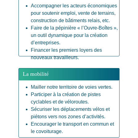
Accompagner les acteurs économiques 
pour soutenir emploi, vente de terrains, 
construction de bâtiments relais, etc.
Faire de la pépinière « l’Ouvre-Boîtes », 
un outil dynamique pour la création 
d’entreprises.
Financer les premiers loyers des 
nouveaux travailleurs.
La mobilité
Mailler notre territoire de voies vertes.
Participer à la création de pistes 
cyclables et de véloroutes.
Sécuriser les déplacements vélos et 
piétons vers nos zones d’activités.
Encourager le transport en commun et 
le covoiturage.