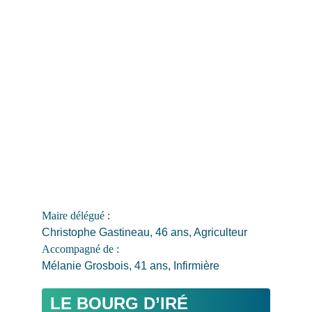
Maire délégué : 
Christophe Gastineau, 46 ans, Agriculteur
Accompagné de : 
Mélanie Grosbois, 41 ans, Infirmière
LE BOURG D’IRÉ