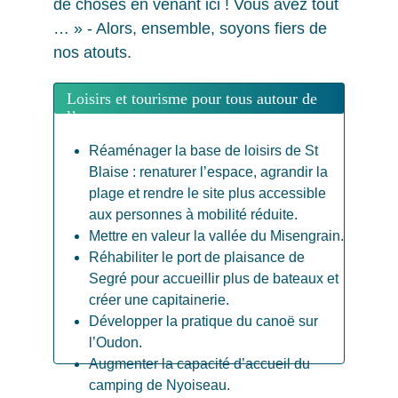
de choses en venant ici ! Vous avez tout 
… » - Alors, ensemble, soyons fiers de 
nos atouts.
Loisirs et tourisme pour tous autour de 
l’eau
Réaménager la base de loisirs de St 
Blaise : renaturer l’espace, agrandir la 
plage et rendre le site plus accessible 
aux personnes à mobilité réduite.
Mettre en valeur la vallée du Misengrain.
Réhabiliter le port de plaisance de 
Segré pour accueillir plus de bateaux et 
créer une capitainerie.
Développer la pratique du canoë sur 
l’Oudon.
Augmenter la capacité d’accueil du 
camping de Nyoiseau.