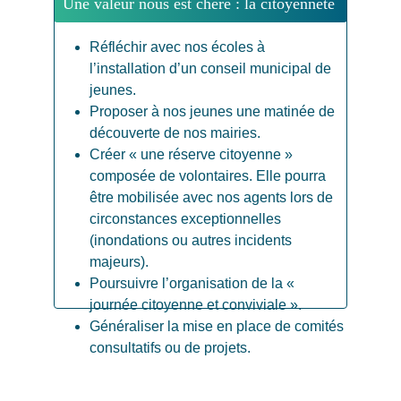
Une valeur nous est chère : la citoyenneté
Réfléchir avec nos écoles à 
l’installation d’un conseil municipal de 
jeunes.
Proposer à nos jeunes une matinée de 
découverte de nos mairies.
Créer « une réserve citoyenne » 
composée de volontaires. Elle pourra 
être mobilisée avec nos agents lors de 
circonstances exceptionnelles 
(inondations ou autres incidents 
majeurs).
Poursuivre l’organisation de la « 
journée citoyenne et conviviale ».
Généraliser la mise en place de comités 
consultatifs ou de projets.