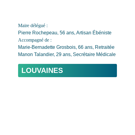
Maire délégué : 
Pierre Rochepeau, 56 ans, Artisan Ébéniste
Accompagné de : 
Marie-Bernadette Grosbois, 66 ans, Retraitée
Manon Talandier, 29 ans, Secrétaire Médicale
LOUVAINES