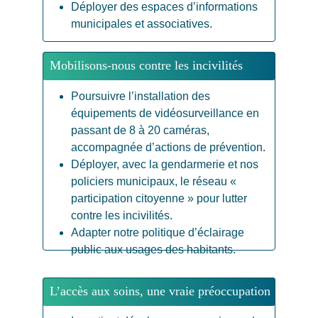
Déployer des espaces d’informations 
municipales et associatives.
Mobilisons-nous contre les incivilités
Poursuivre l’installation des 
équipements de vidéosurveillance en 
passant de 8 à 20 caméras, 
accompagnée d’actions de prévention.
Déployer, avec la gendarmerie et nos 
policiers municipaux, le réseau « 
participation citoyenne » pour lutter 
contre les incivilités.
Adapter notre politique d’éclairage 
public aux usages des habitants.
L’accès aux soins, une vraie préoccupation