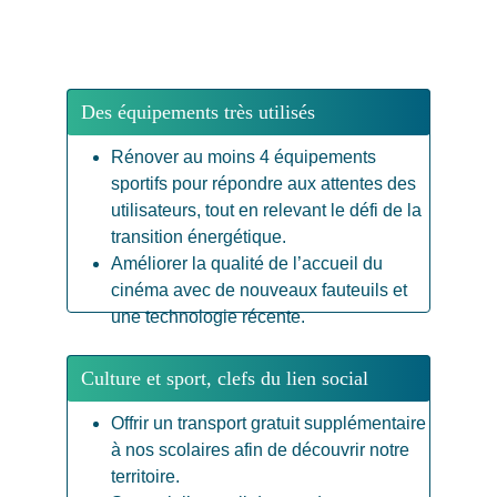
Des équipements très utilisés
Rénover au moins 4 équipements 
sportifs pour répondre aux attentes des 
utilisateurs, tout en relevant le défi de la 
transition énergétique.
Améliorer la qualité de l’accueil du 
cinéma avec de nouveaux fauteuils et 
une technologie récente.
Culture et sport, clefs du lien social
Offrir un transport gratuit supplémentaire 
à nos scolaires afin de découvrir notre 
territoire.