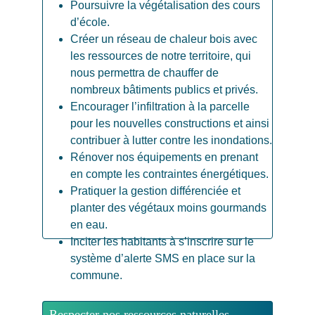
Poursuivre la végétalisation des cours 
d’école.
Créer un réseau de chaleur bois avec 
les ressources de notre territoire, qui 
nous permettra de chauffer de 
nombreux bâtiments publics et privés.
Encourager l’infiltration à la parcelle 
pour les nouvelles constructions et ainsi 
contribuer à lutter contre les inondations.
Rénover nos équipements en prenant 
en compte les contraintes énergétiques.
Pratiquer la gestion différenciée et 
planter des végétaux moins gourmands 
en eau.
Inciter les habitants à s’inscrire sur le 
système d’alerte SMS en place sur la 
commune.
Respecter nos ressources naturelles