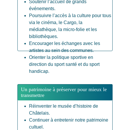
Soutenir l’accueil de grands 
événements.
Poursuivre l’accès à la culture pour tous 
via le cinéma, le Cargo, la 
médiathèque, la micro-folie et les 
bibliothèques.
Encourager les échanges avec les 
artistes au sein des communes.
Orienter la politique sportive en 
direction du sport santé et du sport 
handicap.
Un patrimoine à préserver pour mieux le 
transmettre
Réinventer le musée d’histoire de 
Châtelais.
Continuer à entretenir notre patrimoine 
cultuel.