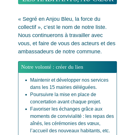
DE NOTRE PROJET
« Segré en Anjou Bleu, la force du 
collectif », c’est le nom de notre liste. 
Nous continuerons à travailler avec  
vous, et faire de vous des acteurs et des 
ambassadeurs de notre commune.
Notre volonté : créer du lien
Maintenir et développer nos services 
dans les 15 mairies déléguées.
Poursuivre la mise en place de 
concertation avant chaque projet.
Favoriser les échanges grâce aux 
moments de convivialité : les repas des 
aînés, les cérémonies des vœux, 
l’accueil des nouveaux habitants, etc.