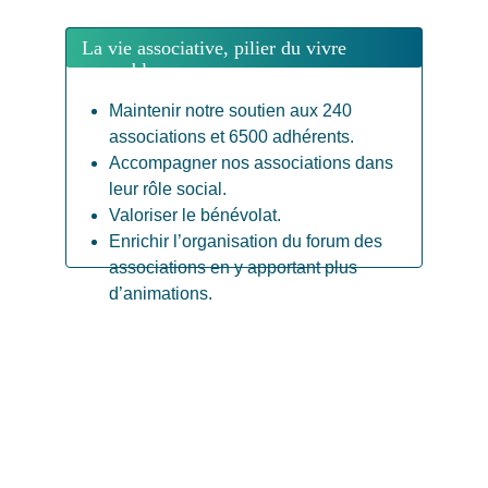
La vie associative, pilier du vivre 
ensemble
Maintenir notre soutien aux 240 
associations et 6500 adhérents.
Accompagner nos associations dans 
leur rôle social.
Valoriser le bénévolat.
Enrichir l’organisation du forum des 
associations en y apportant plus 
d’animations.