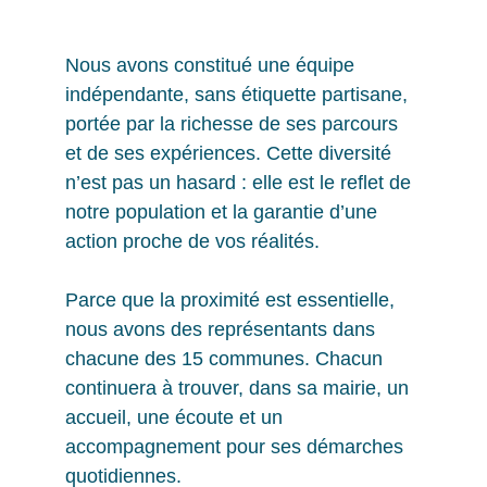
Pour l’avenir de notre commune.
Nous avons constitué une équipe 
indépendante, sans étiquette partisane, 
portée par la richesse de ses parcours 
et de ses expériences. Cette diversité 
n’est pas un hasard : elle est le reflet de 
notre population et la garantie d’une 
action proche de vos réalités.
Parce que la proximité est essentielle, 
nous avons des représentants dans 
chacune des 15 communes. Chacun 
continuera à trouver, dans sa mairie, un 
accueil, une écoute et un 
accompagnement pour ses démarches 
quotidiennes.