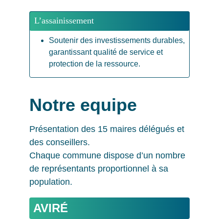
L’assainissement
Soutenir des investissements durables, 
garantissant qualité de service et 
protection de la ressource.
Notre equipe
Présentation des 15 maires délégués et 
des conseillers.
Chaque commune dispose d’un nombre 
de représentants proportionnel à sa 
population.
AVIRÉ