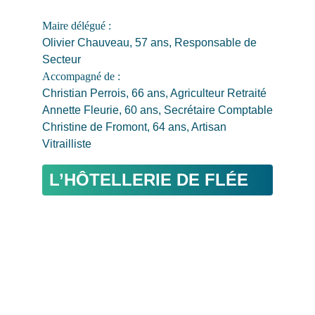
Maire délégué : 
Olivier Chauveau, 57 ans, Responsable de 
Secteur
Accompagné de : 
Christian Perrois, 66 ans, Agriculteur Retraité
Annette Fleurie, 60 ans, Secrétaire Comptable
Christine de Fromont, 64 ans, Artisan 
Vitrailliste
L’HÔTELLERIE DE FLÉE