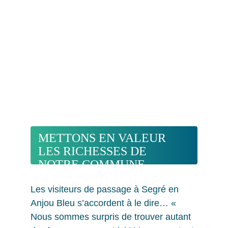
METTONS EN VALEUR 
LES RICHESSES DE 
NOTRE COMMUNE
Les visiteurs de passage à Segré en 
Anjou Bleu s’accordent à le dire… « 
Nous sommes surpris de trouver autant 