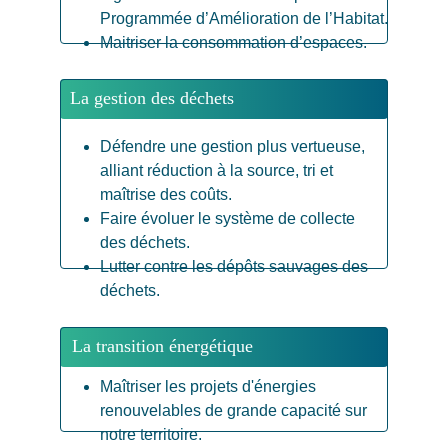
Programmée d’Amélioration de l’Habitat.
Maitriser la consommation d’espaces.
La gestion des déchets
Défendre une gestion plus vertueuse, 
alliant réduction à la source, tri et 
maîtrise des coûts.
Faire évoluer le système de collecte 
des déchets.
Lutter contre les dépôts sauvages des 
déchets.
La transition énergétique
Maîtriser les projets d'énergies 
renouvelables de grande capacité sur 
notre territoire.