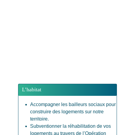
L’habitat
Accompagner les bailleurs sociaux pour 
construire des logements sur notre 
territoire.
Subventionner la réhabilitation de vos 
logements au travers de l’Opération 