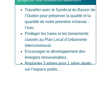
Travailler avec le Syndicat du Bassin de 
l’Oudon pour préserver la qualité et la 
quantité de notre première richesse : 
l’eau.
Protéger les haies et les boisements 
classés au Plan Local d’Urbanisme 
Intercommunal.
Encourager le développement des 
énergies renouvelables.
Replanter 3 arbres pour 1 arbre abattu 
sur l’espace public.