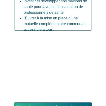
Investir et développer nos maisons de 
santé pour favoriser l’installation de 
professionnels de santé.
Œuvrer à la mise en place d’une 
mutuelle complémentaire communale 
accessible à tous.