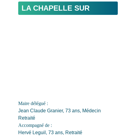
LA CHAPELLE SUR 
OUDON
Maire délégué : 
Jean Claude Granier, 73 ans, Médecin 
Retraité
Accompagné de : 
Hervé Leguil, 73 ans, Retraité 