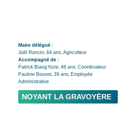
Maire délégué : 
Joël Roncin, 64 ans, Agriculteur
Accompagné de : 
Patrick Biang Nzie, 48 ans, Coordinateur
Pauline Bouvet, 39 ans, Employée 
Administrative
NOYANT LA GRAVOYÈRE