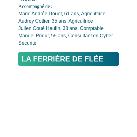
Accompagné de : 
Marie Andrée Douet, 61 ans, Agricultrice
Audrey Cottier, 35 ans, Agricultrice
Julien Coué Heulin, 38 ans, Comptable
Manuel Prieur, 59 ans, Consultant en Cyber 
Sécurité
LA FERRIÈRE DE FLÉE