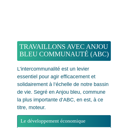
TRAVAILLONS AVEC ANJOU 
BLEU COMMUNAUTÉ (ABC)
L’intercommunalité est un levier 
essentiel pour agir efficacement et 
solidairement à l’échelle de notre bassin 
de vie. Segré en Anjou bleu, commune 
la plus importante d’ABC, en est, à ce 
titre, moteur.
Le développement économique