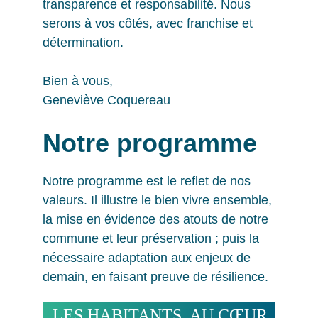
transparence et responsabilité. Nous 
serons à vos côtés, avec franchise et 
détermination.
Bien à vous,
Geneviève Coquereau
Notre programme
Notre programme est le reflet de nos 
valeurs. Il illustre le bien vivre ensemble, 
la mise en évidence des atouts de notre 
commune et leur préservation ; puis la 
nécessaire adaptation aux enjeux de 
demain, en faisant preuve de résilience.
 LES HABITANTS, AU CŒUR 